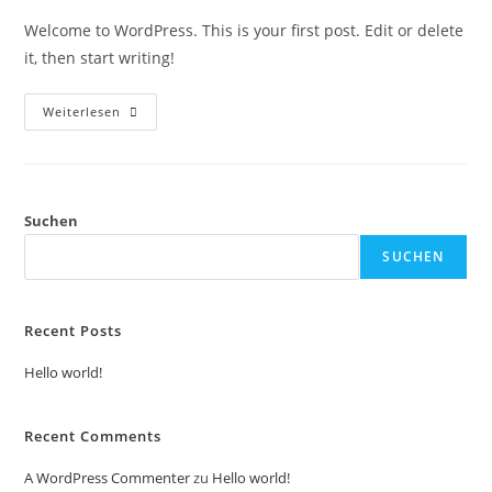
Welcome to WordPress. This is your first post. Edit or delete
it, then start writing!
Weiterlesen
Suchen
SUCHEN
Recent Posts
Hello world!
Recent Comments
A WordPress Commenter
zu
Hello world!