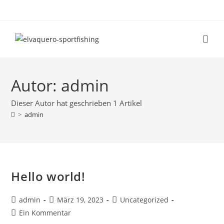
Autor:
admin
Dieser Autor hat geschrieben 1 Artikel
>
admin
Hello world!
admin
März 19, 2023
Uncategorized
Ein Kommentar