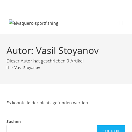
Autor:
Vasil Stoyanov
Dieser Autor hat geschrieben 0 Artikel
>
Vasil Stoyanov
Es konnte leider nichts gefunden werden.
Suchen
SUCHEN