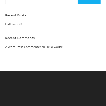
Recent Posts
Hello world!
Recent Comments
A WordPress Commenter
zu
Hello world!